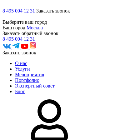
8 495 004 12 31
Заказать звонок
Выберите ваш город
Ваш город
Москва
Заказать обратный звонок
8 495 004 12 31
Заказать звонок
О нас
Услуги
Мероприятия
Портфолио
Экспертный совет
Блог