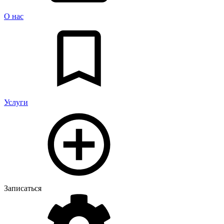
О нас
Услуги
Записаться