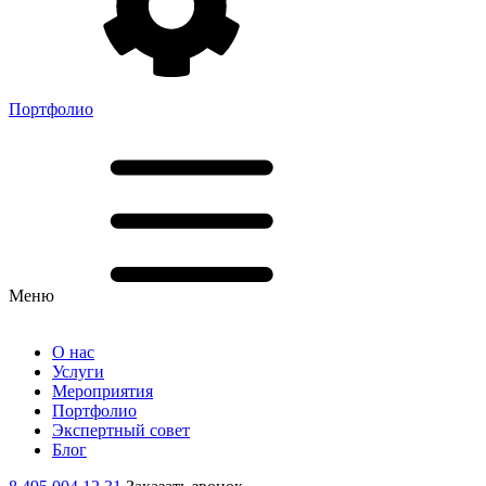
Портфолио
Меню
О нас
Услуги
Мероприятия
Портфолио
Экспертный совет
Блог