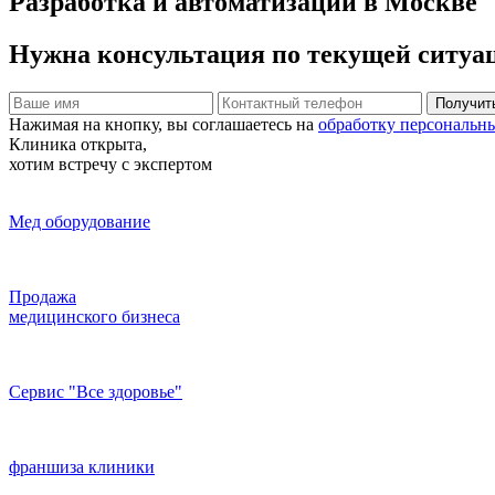
Разработка и автоматизации
в Москве
Нужна консультация по текущей ситуа
Получит
Нажимая на кнопку, вы соглашаетесь на
обработку персональн
Клиника открыта
,
хотим встречу с экспертом
Мед оборудование
Продажа
медицинского бизнеса
Сервис "Все здоровье"
франшиза клиники