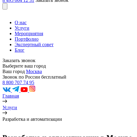
8 495 004 12 31
Заказать звонок
О нас
Услуги
Мероприятия
Портфолио
Экспертный совет
Блог
Заказать звонок
Выберите ваш город
Ваш город
Москва
Звонок по России бесплатный
8 800 707 74 95
Главная
Услуги
Разработка и автоматизации