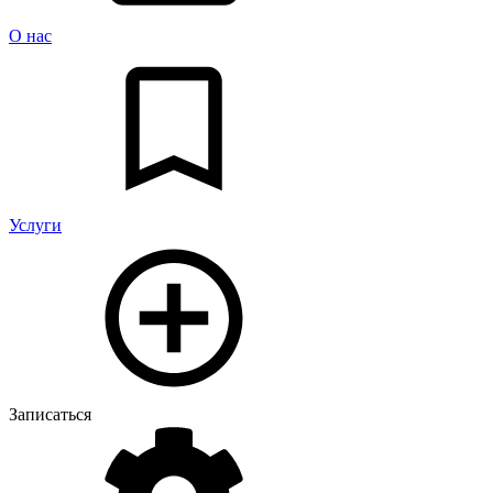
О нас
Услуги
Записаться