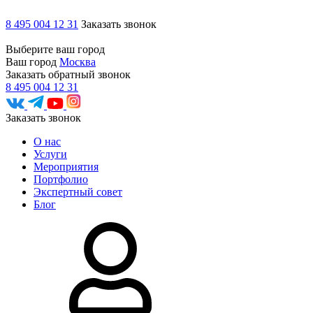
8 495 004 12 31
Заказать звонок
Выберите ваш город
Ваш город
Москва
Заказать обратный звонок
8 495 004 12 31
Заказать звонок
О нас
Услуги
Мероприятия
Портфолио
Экспертный совет
Блог