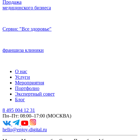
Продажа
медицинского бизнеса
Сервис "Все здоровье"
франшиза клиники
О нас
Услуги
Мероприятия
Портфолио
Экспертный совет
Блог
8 495 004 12 31
Пн–Пт: 08:00–17:00 (МОСКВА)
hello@enjoy-digital.ru