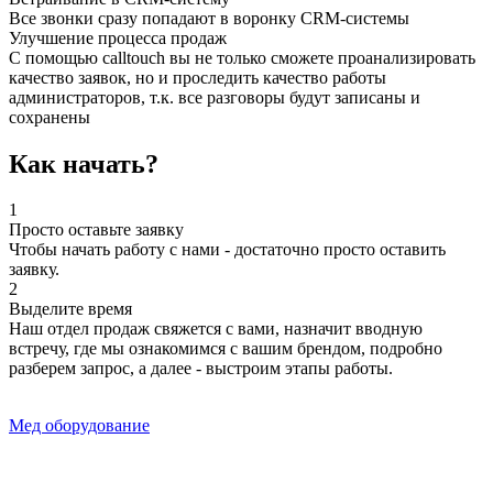
Все звонки сразу попадают в воронку CRM-системы
Улучшение процесса продаж
С помощью calltouch вы не только сможете проанализировать
качество заявок, но и проследить качество работы
администраторов, т.к. все разговоры будут записаны и
сохранены
Как начать?
1
Просто оставьте заявку
Чтобы начать работу с нами - достаточно просто оставить
заявку.
2
Выделите время
Наш отдел продаж свяжется с вами, назначит вводную
встречу, где мы ознакомимся с вашим брендом, подробно
разберем запрос, а далее - выстроим этапы работы.
Мед оборудование