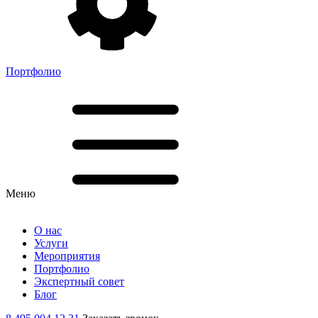
Портфолио
Меню
О нас
Услуги
Мероприятия
Портфолио
Экспертный совет
Блог