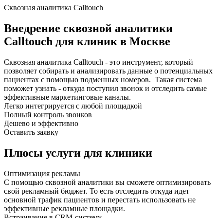
Сквозная аналитика Calltouch
Внедрение сквозной аналитики
Calltouch для клиник
в Москве
Сквозная аналитика Calltouch - это инструмент, который
позволяет собирать и анализировать данные о потенциальных
пациентах с помощью подменных номеров. Такая система
поможет узнать - откуда поступил звонок и отследить самые
эффективные маркетинговые каналы.
Легко интегрируется с любой площадкой
Полный контроль звонков
Дешево и эффективно
Оставить заявку
Плюсы услуги
для клиники
Оптимизация рекламы
С помощью сквозной аналитики вы сможете оптимизировать
свой рекламный бюджет. То есть отследить откуда идет
основной трафик пациентов и перестать использовать не
эффективные рекламные площадки.
Встраивание в CRM-систему