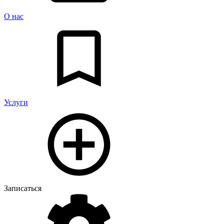
О нас
Услуги
Записаться