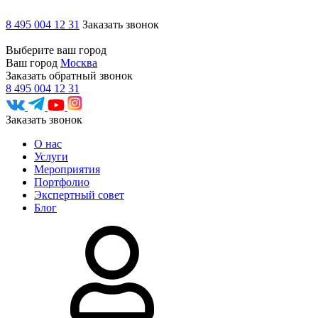
8 495 004 12 31
Заказать звонок
Выберите ваш город
Ваш город
Москва
Заказать обратный звонок
8 495 004 12 31
Заказать звонок
О нас
Услуги
Мероприятия
Портфолио
Экспертный совет
Блог