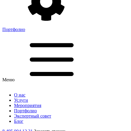
Портфолио
Меню
О нас
Услуги
Мероприятия
Портфолио
Экспертный совет
Блог