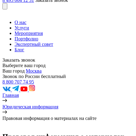
8 495 004 12 31
Заказать звонок
О нас
Услуги
Мероприятия
Портфолио
Экспертный совет
Блог
Заказать звонок
Выберите ваш город
Ваш город
Москва
Звонок по России бесплатный
8 800 707 74 95
Главная
Юридическая информация
Правовая информация о материалах на сайте