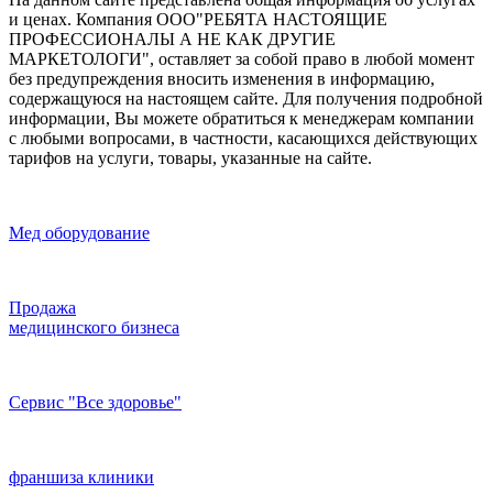
и ценах. Компания ООО"РЕБЯТА НАСТОЯЩИЕ
ПРОФЕССИОНАЛЫ А НЕ КАК ДРУГИЕ
МАРКЕТОЛОГИ", оставляет за собой право в любой момент
без предупреждения вносить изменения в информацию,
содержащуюся на настоящем сайте. Для получения подробной
информации, Вы можете обратиться к менеджерам компании
с любыми вопросами, в частности, касающихся действующих
тарифов на услуги, товары, указанные на сайте.
Мед оборудование
Продажа
медицинского бизнеса
Сервис "Все здоровье"
франшиза клиники